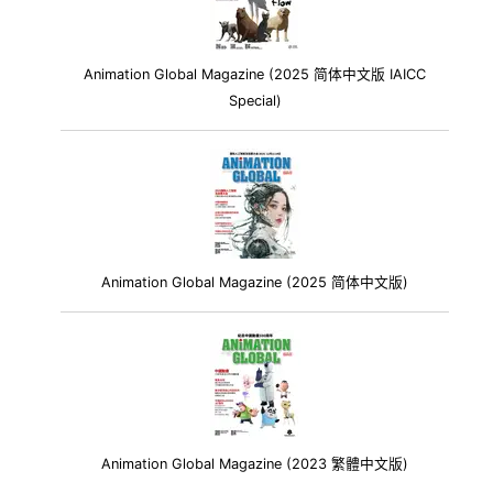
Animation Global Magazine (2025 简体中文版 IAICC
Special)
Animation Global Magazine (2025 简体中文版)
Animation Global Magazine (2023 繁體中文版)