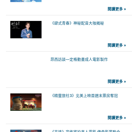
閱讀更多 »
《肆式青春》神秘配音大咖揭秘
閱讀更多 »
昂西訪談—定格動畫成人電影製作
閱讀更多 »
《精靈旅社3》北美上映首週末票房奪冠
閱讀更多 »
《高達》宣佈將拍真人電影 傳奇影業聯合