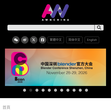
繁體中文
简体中文
English
首頁