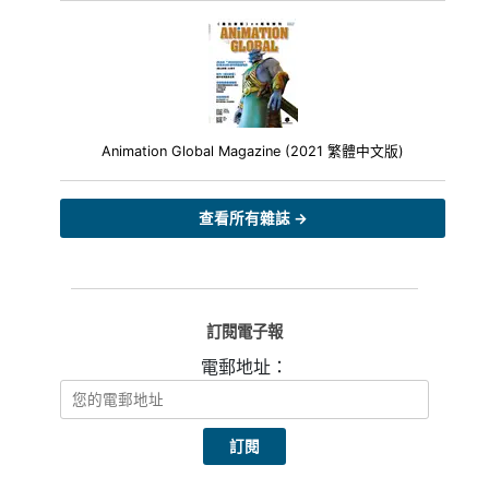
Animation Global Magazine (2021 繁體中文版)
查看所有雜誌 →
訂閱電子報
電郵地址：