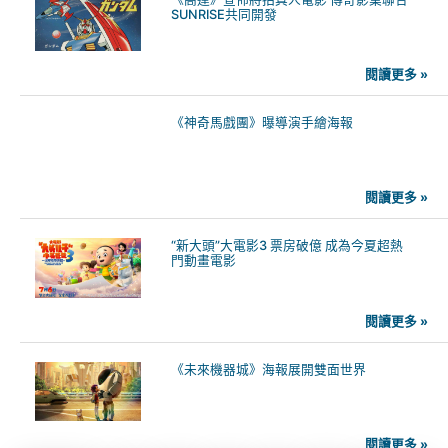
SUNRISE共同開發
閱讀更多 »
《神奇馬戲團》曝導演手繪海報
閱讀更多 »
“新大頭”大電影3 票房破億 成為今夏超熱
門動畫電影
閱讀更多 »
《未來機器城》海報展開雙面世界
閱讀更多 »